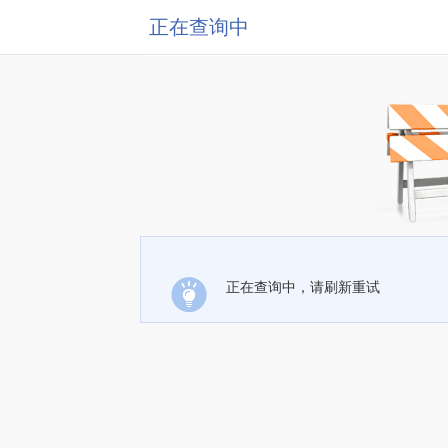
正在查询中
正在查询中，请刷新重试