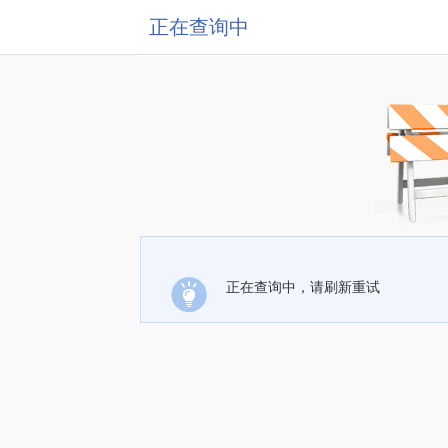
正在查询中
正在查询中，请刷新重试