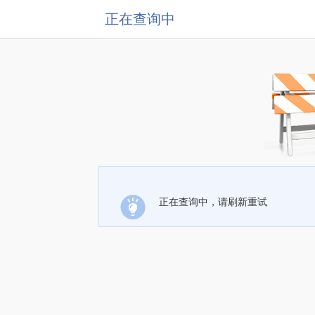
正在查询中
正在查询中，请刷新重试