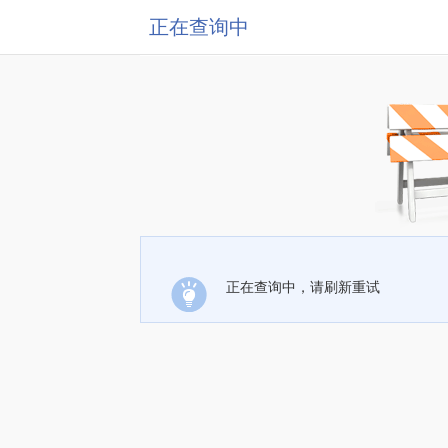
正在查询中
正在查询中，请刷新重试