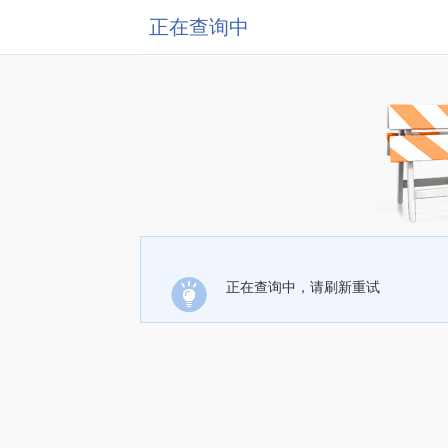
正在查询中
正在查询中，请刷新重试