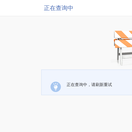
正在查询中
正在查询中，请刷新重试