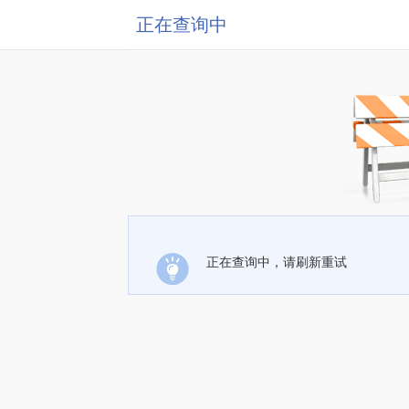
正在查询中
正在查询中，请刷新重试