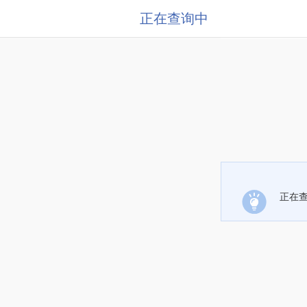
正在查询中
正在