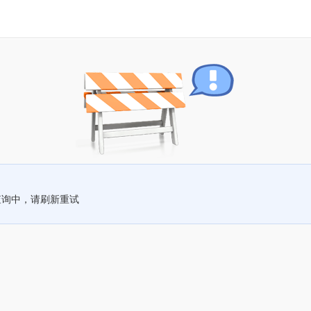
查询中，请刷新重试