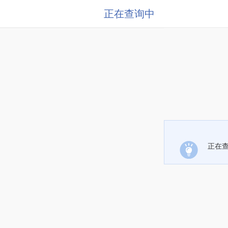
正在查询中
正在