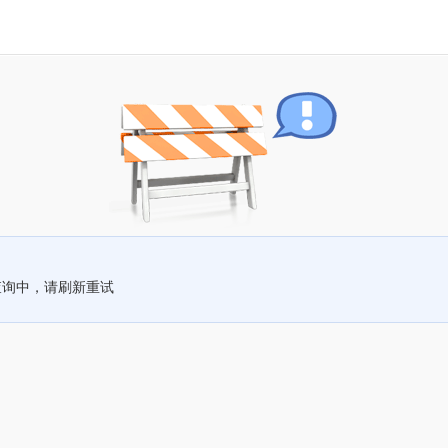
查询中，请刷新重试