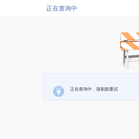
正在查询中
正在查询中，请刷新重试