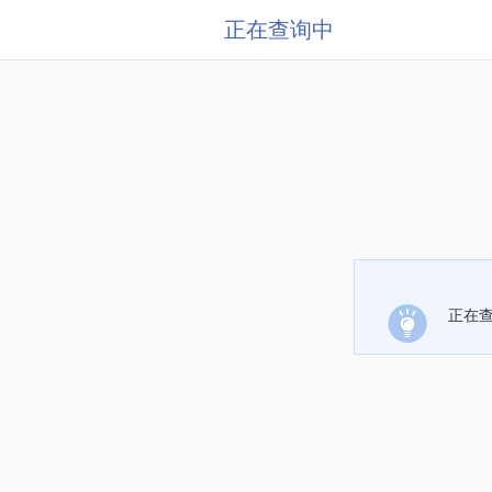
正在查询中
正在