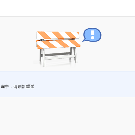
查询中，请刷新重试