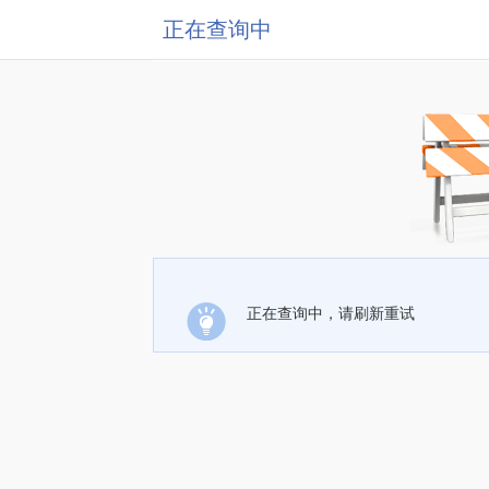
正在查询中
正在查询中，请刷新重试