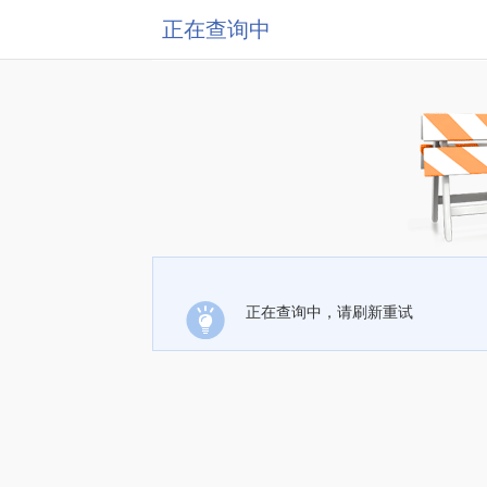
正在查询中
正在查询中，请刷新重试