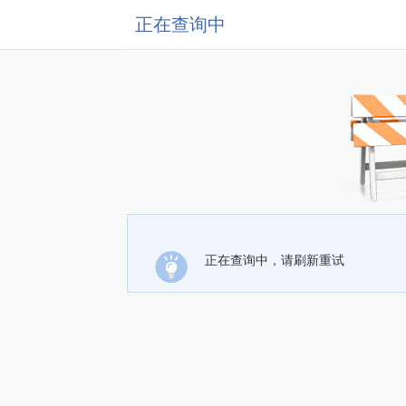
正在查询中
正在查询中，请刷新重试