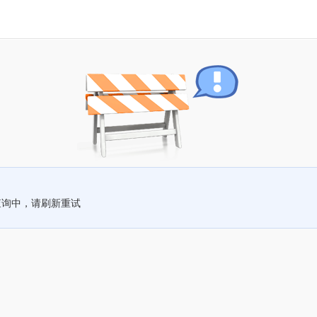
查询中，请刷新重试