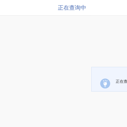
正在查询中
正在