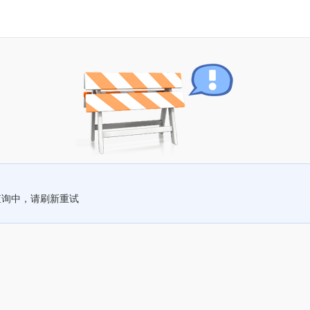
查询中，请刷新重试