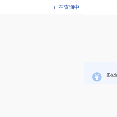
正在查询中
正在