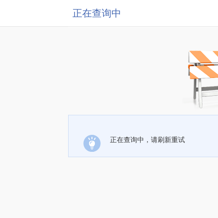
正在查询中
正在查询中，请刷新重试